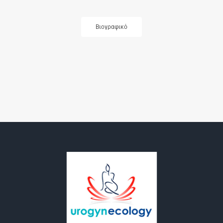
Βιογραφικό