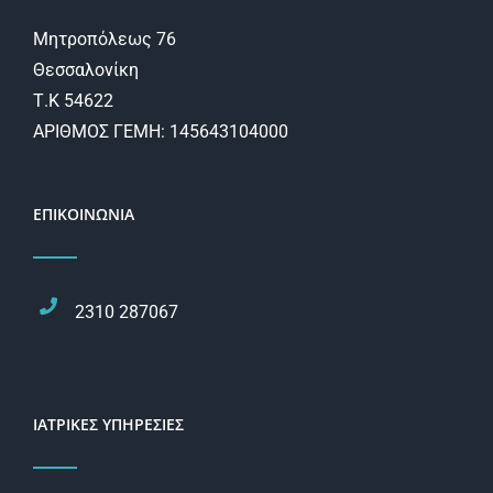
Μητροπόλεως 76
Θεσσαλονίκη
Τ.Κ 54622
ΑΡΙΘΜΟΣ ΓΕΜΗ: 145643104000
ΕΠΙΚΟΙΝΩΝΙΑ
2310 287067
ΙΑΤΡΙΚΕΣ ΥΠΗΡΕΣΙΕΣ