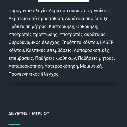
Ουρογυναικολογία, Ακράτεια ούρων σε γυναίκες,
Ακράτεια από προσπάθεια, Ακράτεια από έπειξη,
Πρόπτωση μήτρας, Κυστεοκήλη, Ορθοκήλη,
Υποτροπές πρόπτωσης, Υποτροπές ακράτειας,
Ουροδυναμικός έλεγχος, Ξηρότητα κόλπου, LASER
κόλπου, Κολπικές επεμβάσεις, Λαπαροσκοπικές
επεμβάσεις, Παθήσεις ωοθηκών, Παθήσεις μήτρας,
Λαπαροσκόπηση, Υστεροσκόπηση, Μαιευτική,
Προγεννητικός έλεγχος
LEARN MORE ABOUT US
ΔΙΕΥΘΥΝΣΗ ΙΑΤΡΕΙΟΥ