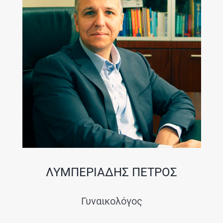
ΛΥΜΠΕΡΙΑΔΗΣ ΠΕΤΡΟΣ
Γυναικολόγος