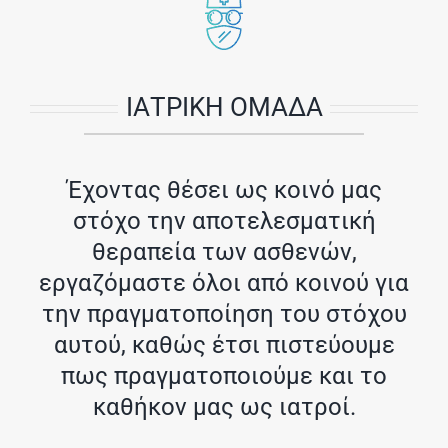
ΙΑΤΡΙΚΗ ΟΜΑΔΑ
Έχοντας θέσει ως κοινό μας
στόχο την αποτελεσματική
θεραπεία των ασθενών,
εργαζόμαστε όλοι από κοινού για
την πραγματοποίηση του στόχου
αυτού, καθώς έτσι πιστεύουμε
πως πραγματοποιούμε και το
καθήκον μας ως ιατροί.