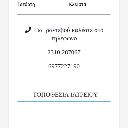
Τετάρτη Κλειστά
Για ραντεβού καλέστε στο
τηλέφωνο
2310 287067
6977227190
ΤΟΠΟΘΕΣΙΑ ΙΑΤΡΕΙΟΥ