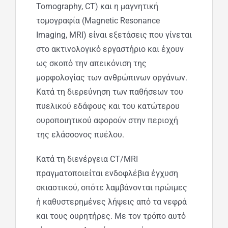
Tomography, CT) και η μαγνητική
τομογραφία (Magnetic Resonance
Imaging, MRI) είναι εξετάσεις που γίνεται
στο ακτινολογικό εργαστήριο και έχουν
ως σκοπό την απεικόνιση της
μορφολογίας των ανθρώπινων οργάνων.
Κατά τη διερεύνηση των παθήσεων του
πυελικού εδάφους και του κατώτερου
ουροποιητικού αφορούν στην περιοχή
της ελάσσονος πυέλου.
Κατά τη διενέργεια CT/MRI
πραγματοποιείται ενδοφλέβια έγχυση
σκιαστικού, οπότε λαμβάνονται πρώιμες
ή καθυστερημένες λήψεις από τα νεφρά
και τους ουρητήρες. Με τον τρόπο αυτό