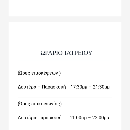
ΩΡΑΡΙΟ ΙΑΤΡΕΙΟΥ
(Ώρες επισκέψεων )
Δευτέρα – Παρασκευή
17:30μμ –
21:30μμ
(Ώρες επικοινωνίας)
Δευτέρα-Παρασκευή
11:00πμ –
22:00μμ