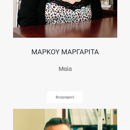
ΜΑΡΚΟΥ ΜΑΡΓΑΡΙΤΑ
Μαία
Βιογραφικό