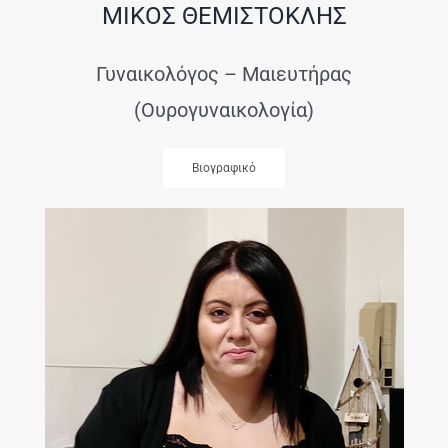
ΜΙΚΟΣ ΘΕΜΙΣΤΟΚΛΗΣ
Γυναικολόγος – Μαιευτήρας
(Ουρογυναικολογία)
Βιογραφικό