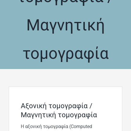
ΧΕΙΡΟΥΡΓΙΚΗ ΑΝΤΙΜΕΤΩΠ
Μαγνητική
ΣΥΧΝΕΣ ΕΡΩΤΗΣΕΙΣ
τομογραφία
Αξονική τομογραφία /
Μαγνητική τομογραφία
Η αξονική τομογραφία (Computed