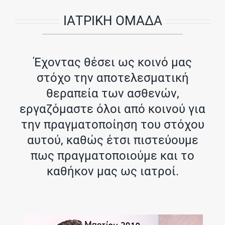
ΙΑΤΡΙΚΗ ΟΜΑΔΑ
Έχοντας θέσει ως κοινό μας
στόχο την αποτελεσματική
θεραπεία των ασθενών,
εργαζόμαστε όλοι από κοινού για
την πραγματοποίηση του στόχου
αυτού, καθώς έτσι πιστεύουμε
πως πραγματοποιούμε και το
καθήκον μας ως ιατροί.