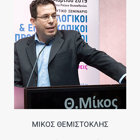
ΜΙΚΟΣ ΘΕΜΙΣΤΟΚΛΗΣ