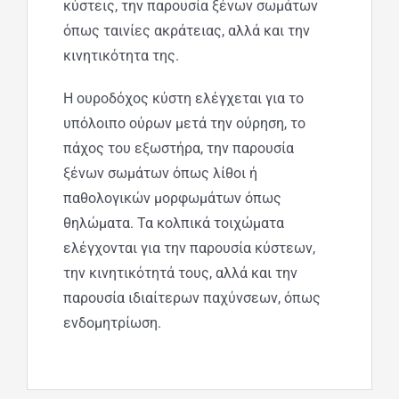
κύστεις, την παρουσία ξένων σωμάτων
όπως ταινίες ακράτειας, αλλά και την
κινητικότητα της.
Η ουροδόχος κύστη ελέγχεται για το
υπόλοιπο ούρων μετά την ούρηση, το
πάχος του εξωστήρα, την παρουσία
ξένων σωμάτων όπως λίθοι ή
παθολογικών μορφωμάτων όπως
θηλώματα. Τα κολπικά τοιχώματα
ελέγχονται για την παρουσία κύστεων,
την κινητικότητά τους, αλλά και την
παρουσία ιδιαίτερων παχύνσεων, όπως
ενδομητρίωση.