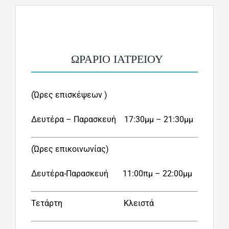
ΩΡΑΡΙΟ ΙΑΤΡΕΙΟΥ
(Ώρες επισκέψεων )
Δευτέρα – Παρασκευή
17:30μμ –
21:30μμ
(Ώρες επικοινωνίας)
Δευτέρα-Παρασκευή
11:00πμ –
22:00μμ
Τετάρτη Κλειστά