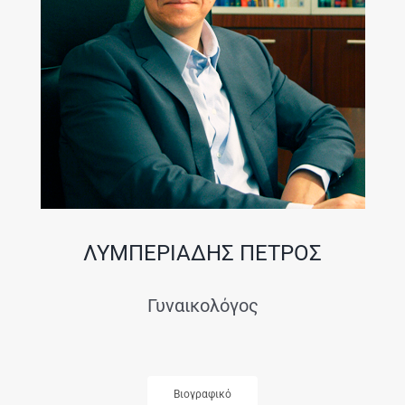
ΛΥΜΠΕΡΙΑΔΗΣ ΠΕΤΡΟΣ
Γυναικολόγος
Βιογραφικό