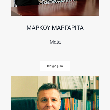
ΜΑΡΚΟΥ ΜΑΡΓΑΡΙΤΑ
Μαία
Βιογραφικό