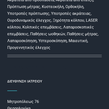
Πρόπτωση μήτρας, Κυστεοκήλη, Ορθοκήλη,
Υποτροπές πρόπτωσης, Υποτροπές ακράτειας,
Ουροδυναμικός έλεγχος, Ξηρότητα κόλπου, LASER
κόλπου, Κολπικές επεμβάσεις, Λαπαροσκοπικές
επεμβάσεις, Παθήσεις ωοθηκών, Παθήσεις μήτρας,
Λαπαροσκόπηση, Υστεροσκόπηση, Μαιευτική,
Προγεννητικός έλεγχος
LEARN MORE ABOUT US
ΔΙΕΥΘΥΝΣΗ ΙΑΤΡΕΙΟΥ
Μητροπόλεως 76
Θεσσαλονίκη