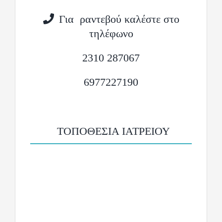
Για ραντεβού καλέστε στο
τηλέφωνο
2310 287067
6977227190
ΤΟΠΟΘΕΣΙΑ ΙΑΤΡΕΙΟΥ