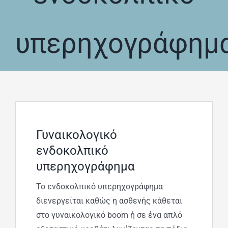
ΧΕΙΡΟΥΡΓΙΚΗ ΑΝΤΙΜΕΤΩΠ
υπερηχογράφημ
ΣΥΧΝΕΣ ΕΡΩΤΗΣΕΙΣ
Γυναικολογικό
ενδοκολπικό
υπερηχογράφημα
Το ενδοκολπικό υπερηχογράφημα
διενεργείται καθώς η ασθενής κάθεται
στο γυναικολογικό boom ή σε ένα απλό