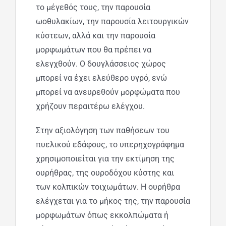
το μέγεθός τους, την παρουσία
ωοθυλακίων, την παρουσία λειτουργικών
κύστεων, αλλά και την παρουσία
μορφωμάτων που θα πρέπει να
ελεγχθούν. Ο δουγλάσσειος χώρος
μπορεί να έχει ελεύθερο υγρό, ενώ
μπορεί να ανευρεθούν μορφώματα που
χρήζουν περαιτέρω ελέγχου.
Στην αξιολόγηση των παθήσεων του
πυελικού εδάφους, το υπερηχογράφημα
χρησιμοποιείται για την εκτίμηση της
ουρήθρας, της ουροδόχου κύστης και
των κολπικών τοιχωμάτων. Η ουρήθρα
ελέγχεται για το μήκος της, την παρουσία
μορφωμάτων όπως εκκολπώματα ή