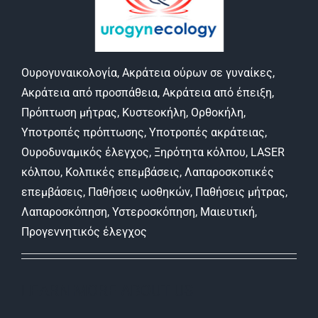
Ουρογυναικολογία, Ακράτεια ούρων σε γυναίκες,
Ακράτεια από προσπάθεια, Ακράτεια από έπειξη,
Πρόπτωση μήτρας, Κυστεοκήλη, Ορθοκήλη,
Υποτροπές πρόπτωσης, Υποτροπές ακράτειας,
Ουροδυναμικός έλεγχος, Ξηρότητα κόλπου, LASER
κόλπου, Κολπικές επεμβάσεις, Λαπαροσκοπικές
επεμβάσεις, Παθήσεις ωοθηκών, Παθήσεις μήτρας,
Λαπαροσκόπηση, Υστεροσκόπηση, Μαιευτική,
Προγεννητικός έλεγχος
LEARN MORE ABOUT US